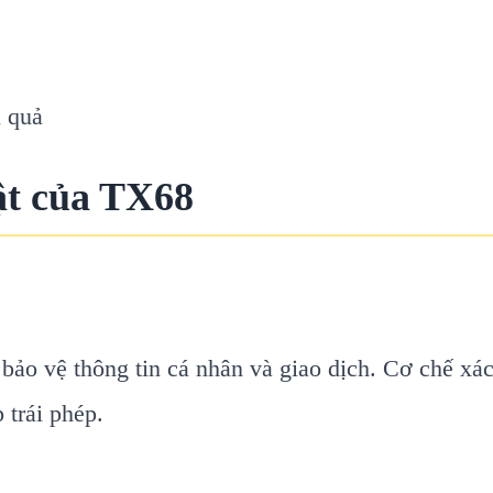
u quả
ật của TX68
bảo vệ thông tin cá nhân và giao dịch. Cơ chế xá
 trái phép.