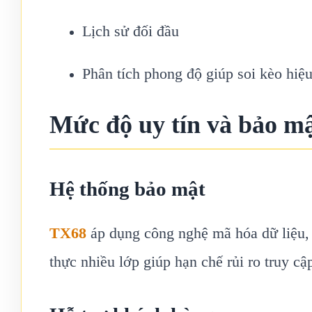
Lịch sử đối đầu
Phân tích phong độ giúp soi kèo hiệ
Mức độ uy tín và bảo m
Hệ thống bảo mật
TX68
áp dụng công nghệ mã hóa dữ liệu, 
thực nhiều lớp giúp hạn chế rủi ro truy cập