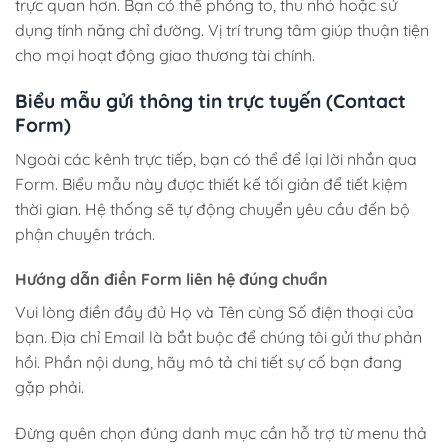
trực quan hơn. Bạn có thể phóng to, thu nhỏ hoặc sử
dụng tính năng chỉ đường. Vị trí trung tâm giúp thuận tiện
cho mọi hoạt động giao thương tài chính.
Biểu mẫu gửi thông tin trực tuyến (Contact
Form)
Ngoài các kênh trực tiếp, bạn có thể để lại lời nhắn qua
Form. Biểu mẫu này được thiết kế tối giản để tiết kiệm
thời gian. Hệ thống sẽ tự động chuyển yêu cầu đến bộ
phận chuyên trách.
Hướng dẫn điền Form liên hệ đúng chuẩn
Vui lòng điền đầy đủ Họ và Tên cùng Số điện thoại của
bạn. Địa chỉ Email là bắt buộc để chúng tôi gửi thư phản
hồi. Phần nội dung, hãy mô tả chi tiết sự cố bạn đang
gặp phải.
Đừng quên chọn đúng danh mục cần hỗ trợ từ menu thả