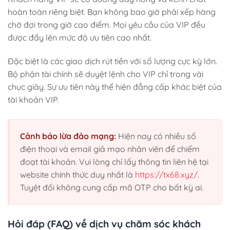
hoàn toàn riêng biệt. Bạn không bao giờ phải xếp hàng
chờ đợi trong giờ cao điểm. Mọi yêu cầu của VIP đều
được đẩy lên mức độ ưu tiên cao nhất.
Đặc biệt là các giao dịch rút tiền với số lượng cực kỳ lớn.
Bộ phận tài chính sẽ duyệt lệnh cho VIP chỉ trong vài
chục giây. Sự ưu tiên này thể hiện đẳng cấp khác biệt của
tài khoản VIP.
Cảnh báo lừa đảo mạng:
Hiện nay có nhiều số
điện thoại và email giả mạo nhân viên để chiếm
đoạt tài khoản. Vui lòng chỉ lấy thông tin liên hệ tại
website chính thức duy nhất là
https://tx68.xyz/
.
Tuyệt đối không cung cấp mã OTP cho bất kỳ ai.
Hỏi đáp (FAQ) về dịch vụ chăm sóc khách