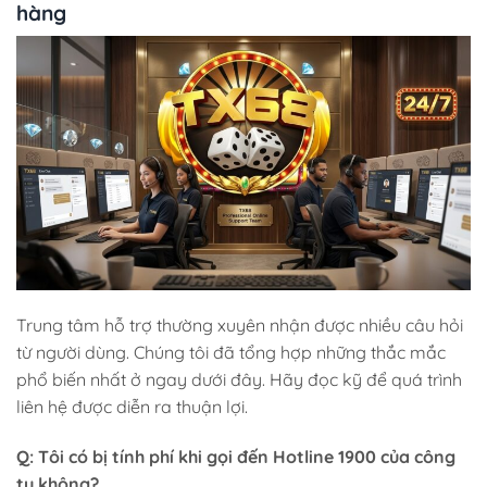
hàng
Trung tâm hỗ trợ thường xuyên nhận được nhiều câu hỏi
từ người dùng. Chúng tôi đã tổng hợp những thắc mắc
phổ biến nhất ở ngay dưới đây. Hãy đọc kỹ để quá trình
liên hệ được diễn ra thuận lợi.
Q: Tôi có bị tính phí khi gọi đến Hotline 1900 của công
ty không?