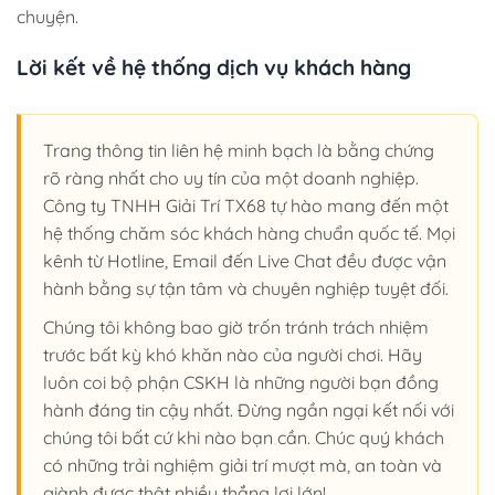
chuyện.
Lời kết về hệ thống dịch vụ khách hàng
Trang thông tin liên hệ minh bạch là bằng chứng
rõ ràng nhất cho uy tín của một doanh nghiệp.
Công ty TNHH Giải Trí TX68 tự hào mang đến một
hệ thống chăm sóc khách hàng chuẩn quốc tế. Mọi
kênh từ Hotline, Email đến Live Chat đều được vận
hành bằng sự tận tâm và chuyên nghiệp tuyệt đối.
Chúng tôi không bao giờ trốn tránh trách nhiệm
trước bất kỳ khó khăn nào của người chơi. Hãy
luôn coi bộ phận CSKH là những người bạn đồng
hành đáng tin cậy nhất. Đừng ngần ngại kết nối với
chúng tôi bất cứ khi nào bạn cần. Chúc quý khách
có những trải nghiệm giải trí mượt mà, an toàn và
giành được thật nhiều thắng lợi lớn!