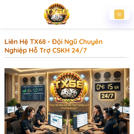
Bỏ
qua
nội
dung
Liên Hệ TX68 - Đội Ngũ Chuyên
Nghiệp Hỗ Trợ CSKH 24/7