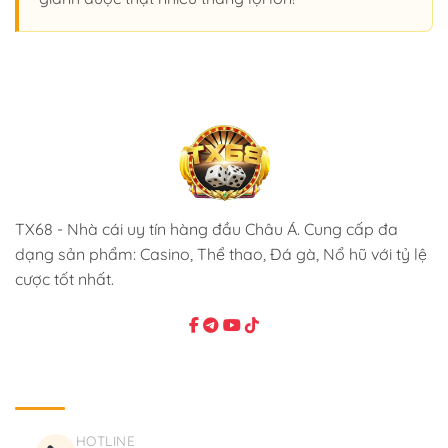
TX68 - Nhà cái uy tín hàng đầu Châu Á. Cung cấp đa
dạng sản phẩm: Casino, Thể thao, Đá gà, Nổ hũ với tỷ lệ
cược tốt nhất.
LIÊN HỆ 24/7
HOTLINE