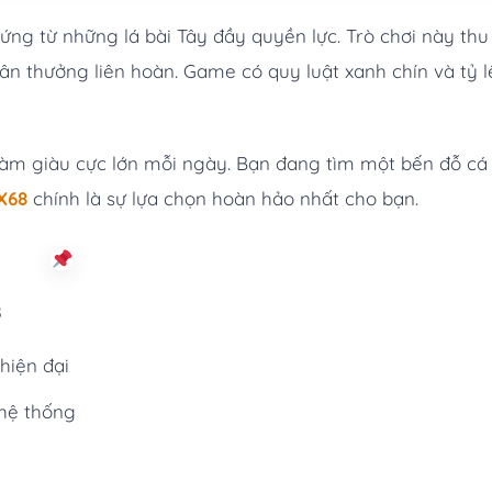
hứng từ những lá bài Tây đầy quyền lực. Trò chơi này thu
ân thưởng liên hoàn. Game có quy luật xanh chín và tỷ l
 làm giàu cực lớn mỗi ngày. Bạn đang tìm một bến đỗ cá
X68
chính là sự lựa chọn hoàn hảo nhất cho bạn.
8
hiện đại
 hệ thống