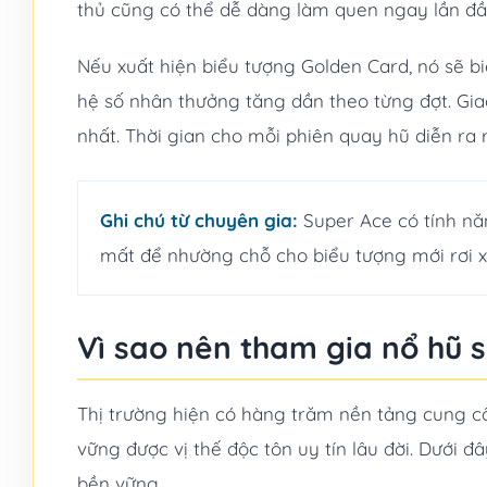
thủ cũng có thể dễ dàng làm quen ngay lần đầ
Nếu xuất hiện biểu tượng Golden Card, nó sẽ b
hệ số nhân thưởng tăng dần theo từng đợt. Giao
nhất. Thời gian cho mỗi phiên quay hũ diễn ra 
Ghi chú từ chuyên gia:
Super Ace có tính năn
mất để nhường chỗ cho biểu tượng mới rơi 
Vì sao nên tham gia nổ hũ 
Thị trường hiện có hàng trăm nền tảng cung cấ
vững được vị thế độc tôn uy tín lâu đời. Dưới đ
bền vững.