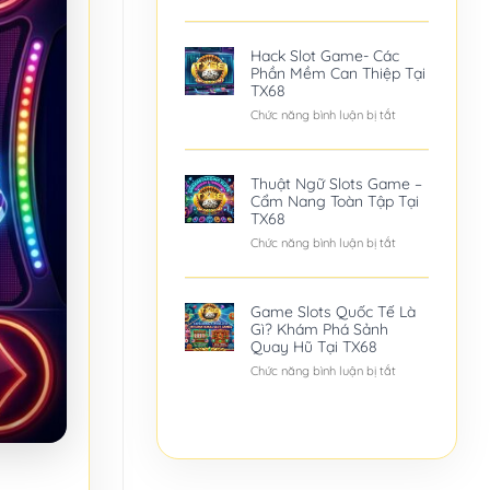
Nổ
Jackpot
Hũ
Tại
Super
TX68
Hack Slot Game- Các
Ace
Phần Mềm Can Thiệp Tại
–
TX68
Quay
ở
Chức năng bình luận bị tắt
Hũ
Hack
Đổi
Slot
Thưởng
Game-
Đỉnh
Thuật Ngữ Slots Game –
Các
Cao
Cẩm Nang Toàn Tập Tại
Phần
Tại
TX68
Mềm
TX68
ở
Chức năng bình luận bị tắt
Can
Thuật
Thiệp
Ngữ
Tại
Slots
TX68
Game Slots Quốc Tế Là
Game
Gì? Khám Phá Sảnh
–
Quay Hũ Tại TX68
Cẩm
ở
Chức năng bình luận bị tắt
Nang
Game
Toàn
Slots
Tập
Quốc
Tại
Tế
TX68
Là
Gì?