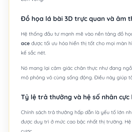
Đồ họa lá bài 3D trực quan và âm t
Hệ thống đầu tư mạnh mẽ vào nền tảng đồ họa
ace
được tối ưu hóa hiển thị tốt cho mọi màn hì
kế sắc nét.
Nó mang lại cảm giác chân thực như đang ngồi t
mô phỏng vô cùng sống động. Điều này giúp tă
Tỷ lệ trả thưởng và hệ số nhân cực
Chính sách trả thưởng hấp dẫn là yếu tố lớn nh
được duy trì ở mức cao bậc nhất thị trường. Hệ
cược.