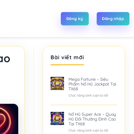
Đăng ký
Đăng nhập
ao
Bài viết mới
Mega Fortune – Siêu
Phẩm Nổ Hũ Jackpot Tại
TX68
ở
Chức năng bình luận bị tắt
Mega
Fortune
–
Nổ Hũ Super Ace – Quay
Siêu
Hũ Đổi Thưởng Đỉnh Cao
Phẩm
Tại TX68
Nổ
ở
Chức năng bình luận bị tắt
Hũ