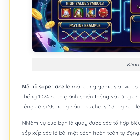
Khái 
Nổ hũ super ace
là một dạng game slot video v
thống 1024 cách giành chiến thắng vô cùng đa
tảng cá cược hàng đầu. Trò chơi sử dụng các lá b
Nhiệm vụ của bạn là quay được các tổ hợp biểu
sắp xếp các lá bài một cách hoàn toàn tự động.