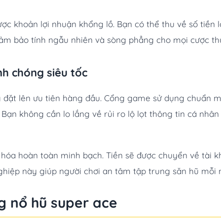
ợc khoản lợi nhuận khổng lồ. Bạn có thể thu về số tiền 
ôn đảm bảo tính ngẫu nhiên và sòng phẳng cho mọi cược th
h chóng siêu tốc
g đặt lên ưu tiên hàng đầu. Cổng game sử dụng chuẩn 
Bạn không cần lo lắng về rủi ro lộ lọt thông tin cá nhân
g hóa hoàn toàn minh bạch. Tiền sẽ được chuyển về tài 
ghiệp này giúp người chơi an tâm tập trung săn hũ mỗi 
ng nổ hũ super ace