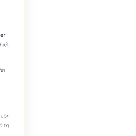
per
hiết
oàn
luôn
 trị