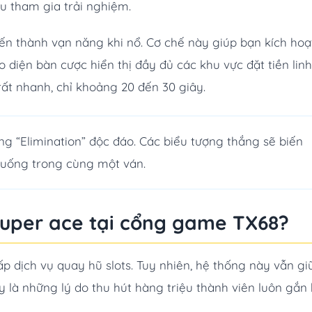
u tham gia trải nghiệm.
iến thành vạn năng khi nổ. Cơ chế này giúp bạn kích hoạ
 diện bàn cược hiển thị đầy đủ các khu vực đặt tiền lin
rất nhanh, chỉ khoảng 20 đến 30 giây.
g “Elimination” độc đáo. Các biểu tượng thắng sẽ biến
xuống trong cùng một ván.
super ace tại cổng game TX68?
p dịch vụ quay hũ slots. Tuy nhiên, hệ thống này vẫn gi
ây là những lý do thu hút hàng triệu thành viên luôn gắn