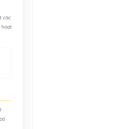
t các
h hoạt
ữ
 bó